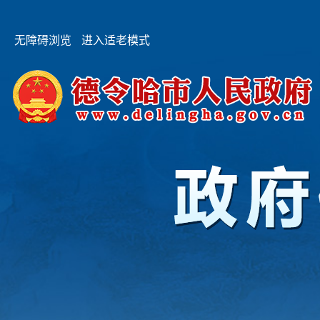
无障碍浏览
进入适老模式