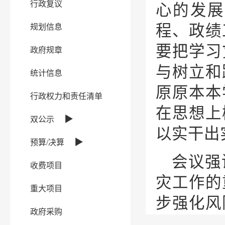
行政复议
心的发展
程、政绩
规划信息
要把学习
政府规章
与树立和
统计信息
原原本本
行政权力和责任清单
在思想上
▶
双公示
以实干出
▶
预算/决算
会议强
收费项目
灾工作的
重大项目
步强化风
政府采购
感和“事