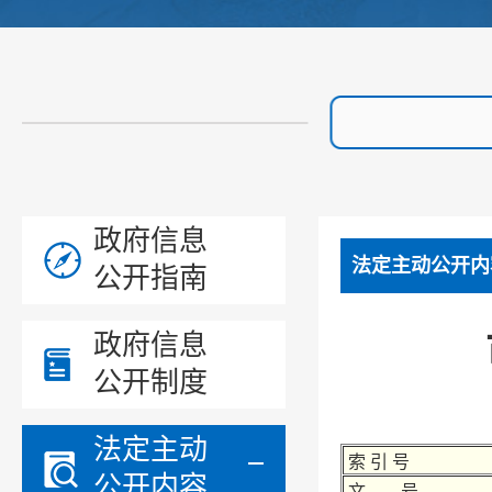
政府信息
法定主动公开内
公开指南
政府信息
公开制度
法定主动
索 引 号
公开内容
文 号