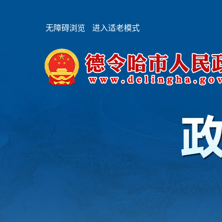
无障碍浏览
进入适老模式