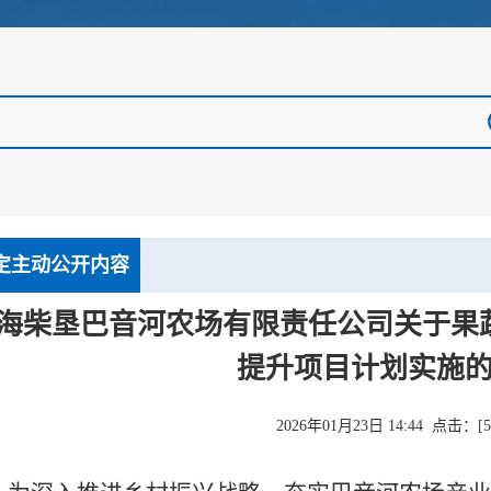
定主动公开内容
海柴垦巴音河农场有限责任公司关于果
提升项目计划实施
2026年01月23日 14:44 点击：[
5