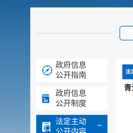
政府信息
法
公开指南
青
政府信息
公开制度
法定主动
公开内容