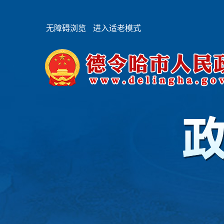
无障碍浏览
进入适老模式