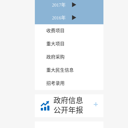
▶
2017年
▶
2016年
收费项目
重大项目
政府采购
重大民生信息
招考录用
政府信息
公开年报