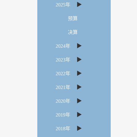
▶
2025年
预算
决算
▶
2024年
▶
2023年
▶
2022年
▶
2021年
▶
2020年
▶
2019年
▶
2018年