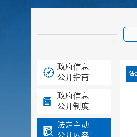
政府信息
法
公开指南
政府信息
公开制度
法定主动
公开内容