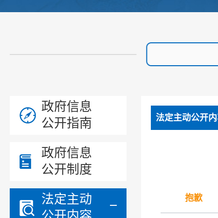
政府信息
法定主动公开内
公开指南
政府信息
公开制度
法定主动
抱歉
公开内容