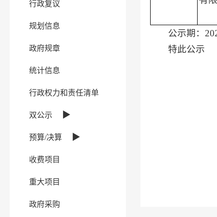
行政复议
规划信息
公示期：202
政府规章
特此公示
统计信息
行政权力和责任清单
▶
双公示
▶
预算/决算
收费项目
重大项目
政府采购