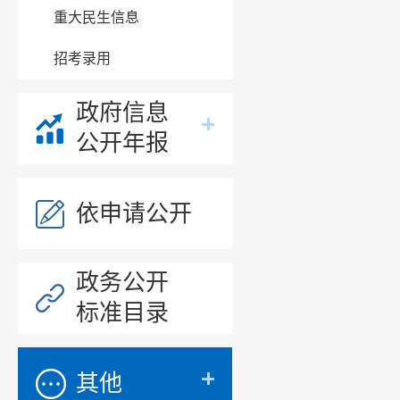
重大民生信息
招考录用
政府信息
公开年报
依申请公开
政务公开
标准目录
其他