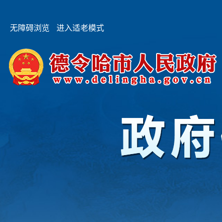
无障碍浏览
进入适老模式