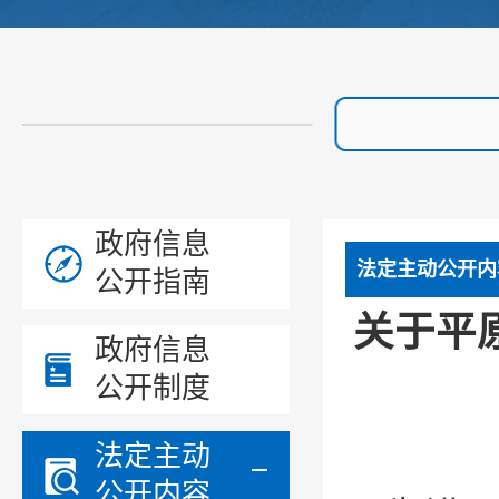
政府信息
法定主动公开内
公开指南
关于平
政府信息
公开制度
法定主动
公开内容