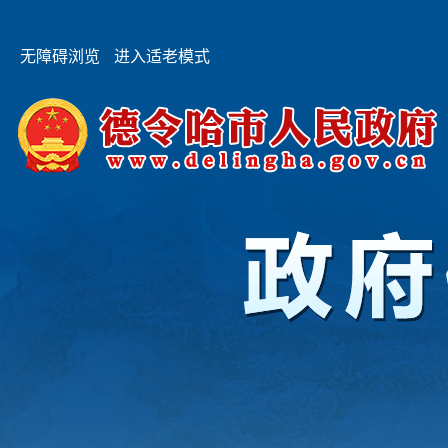
无障碍浏览
进入适老模式