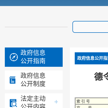
政府信息
政府信息公开指
公开指南
德
政府信息
公开制度
法定主动
索 引 号
公开内容
文 号