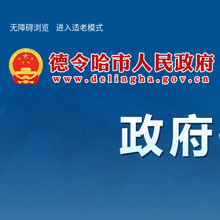
无障碍浏览
进入适老模式