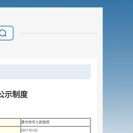
公示制度
德令哈市人民政府
2017-01-02