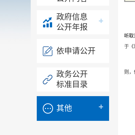
政府信息
公开年报
听取
于《
依申请公开
则，
政务公开
标准目录
其他