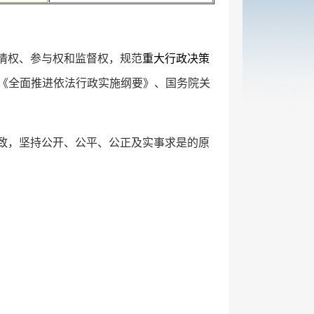
情权、参与权和监督权，规范
重大行政决策
《全面推进依法行政实施纲要》、国务院关
致，坚持公开、公平、公正及实事求是的原