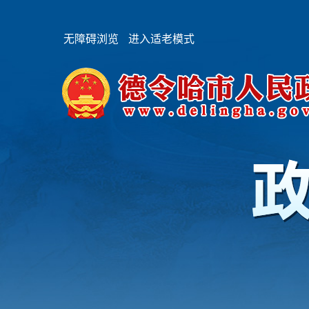
无障碍浏览
进入适老模式