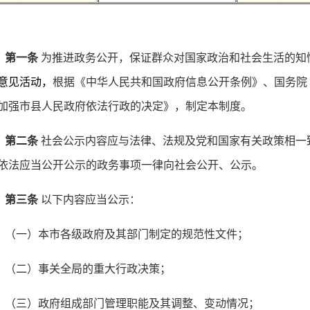
第一条
为推进政务公开，保证群众对国家政治和社会生活的知
意见活动，
根据《中华人民共和国政府信息公开条例》、国务院
加强市县人民政府依法行政的决定》，制定本制度。
第二条
社会公示内容应与法律、法规及党和国家有关政策相一
依法应当公开公示的政务事项一律向社会公开、公示。
第三条
以下内容应当公示：
（一）本市各级政府及其部门制定的规范性文件；
（二）事关全局的重大行政决策；
（三）政府组成部门管理职能及其调整、变动情况；