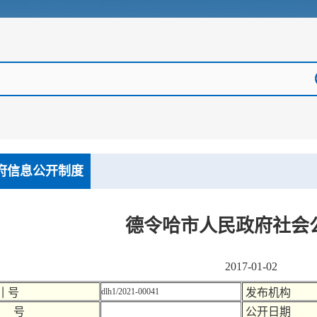
府信息公开制度
德令哈市人民政府社会
2017-01-02
引 号
dlh1/2021-00041
发布机构
 号
公开日期