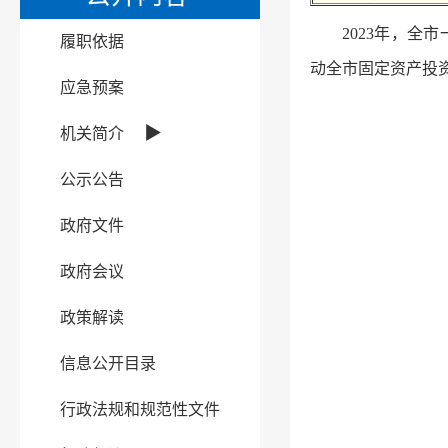
2023年，全
履职依据
动全市固定资产投资
应急预案
▶
机关简介
公示公告
政府文件
政府会议
政策解读
信息公开目录
行政法规和规范性文件