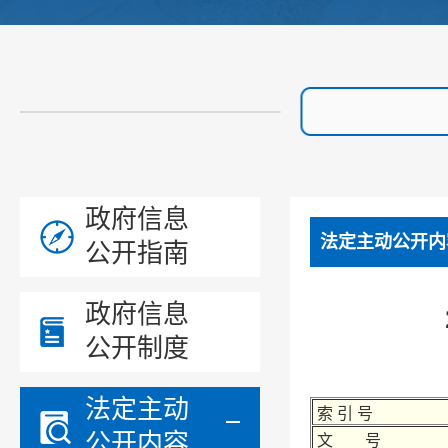
政府信息
法定主动公开内
公开指南
政府信息
公开制度
法定主动
索 引 号
公开内容
文 号