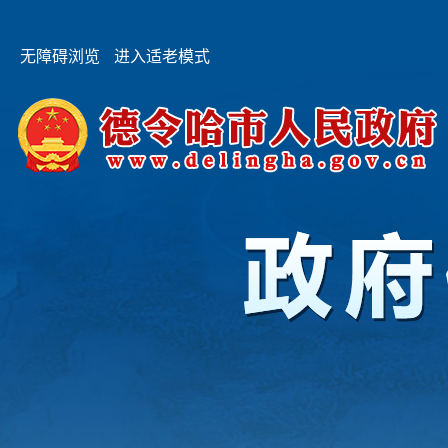
无障碍浏览
进入适老模式