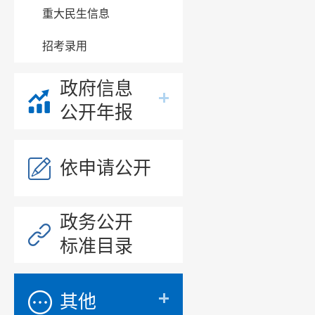
重大民生信息
招考录用
政府信息
公开年报
依申请公开
政务公开
标准目录
其他