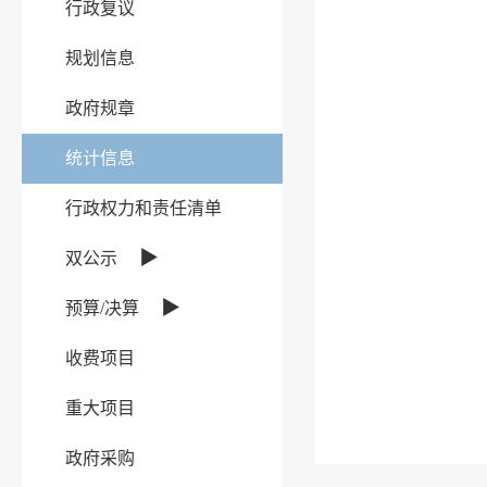
行政复议
规划信息
政府规章
统计信息
行政权力和责任清单
▶
双公示
▶
预算/决算
收费项目
重大项目
政府采购