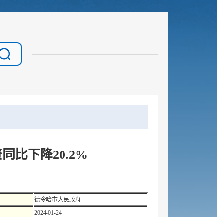
同比下降20.2%
德令哈市人民政府
2024-01-24