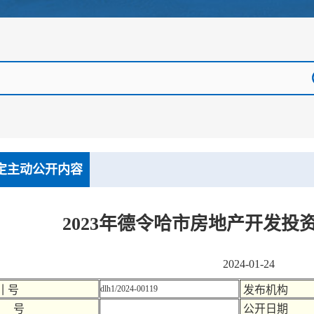
定主动公开内容
2023年德令哈市房地产开发投资
2024-01-24
引 号
dlh1/2024-00119
发布机构
 号
公开日期