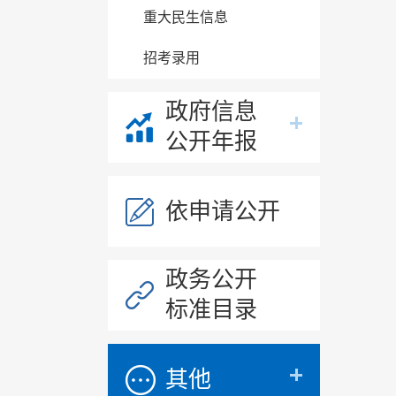
重大民生信息
招考录用
政府信息
公开年报
依申请公开
政务公开
标准目录
其他