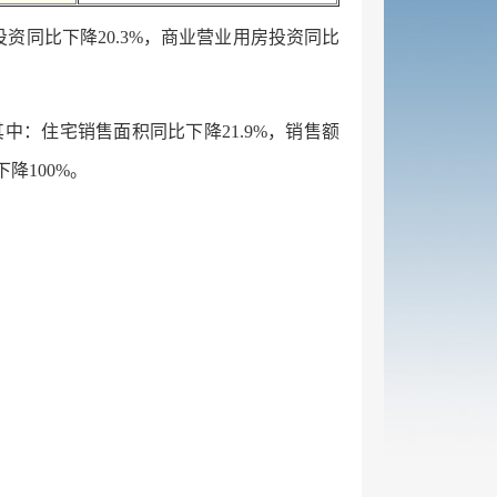
投资同比下降20.3%，商业营业用房投资同比
其中：住宅销售面积同比下降21.9%，销售额
降100%。