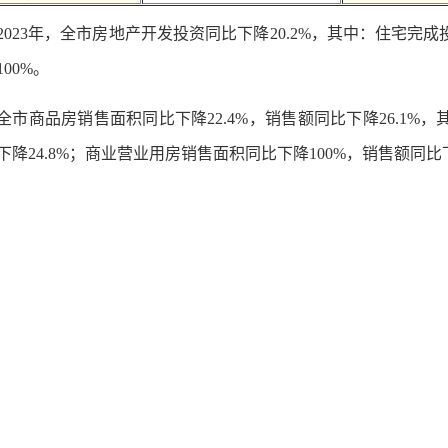
2023年，全市房地产开发投资同比下降20.2%，其中：住宅完成
100%。
全市商品房销售面积同比下降22.4%，销售额同比下降26.1%，
下降24.8%；商业营业用房销售面积同比下降100%，销售额同比下