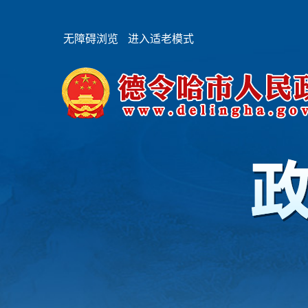
无障碍浏览
进入适老模式