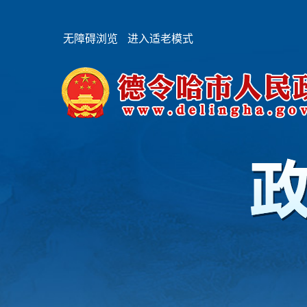
无障碍浏览
进入适老模式