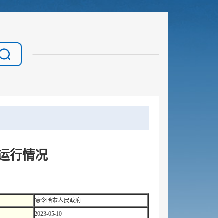
济运行情况
德令哈市人民政府
2023-05-10