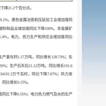
下降21.2个百分点。
0.1%，黑色金属冶炼和压延加工业增加值同
和塑料制品业增加值同比下降100%，非金属矿
1.4%，电力、热力生产和供应业增加值同比
；生产氯化钙1.17万吨，同比增长128.73%；生
26%；生产石灰石21.12万吨，同比增长101.6
34101.2万千瓦时，同比下降7.07%；风力发
时，同比增长0.15%。
加值同比下降0.55%；电力热力燃气及水的生产