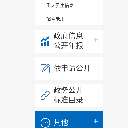
重大民生信息
招考录用
政府信息
公开年报
依申请公开
政务公开
标准目录
其他