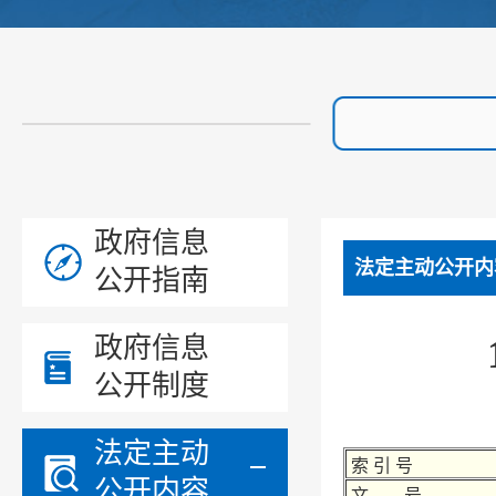
政府信息
法定主动公开内
公开指南
政府信息
公开制度
法定主动
索 引 号
公开内容
文 号