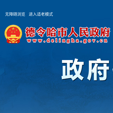
无障碍浏览
进入适老模式