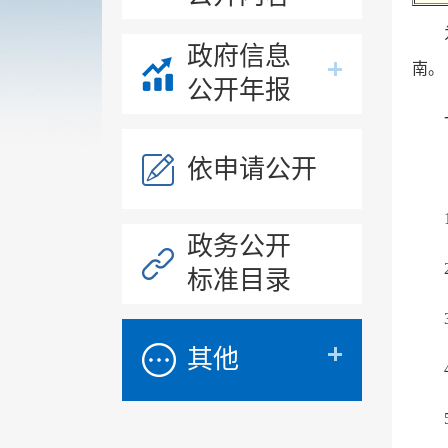
政府信息
南。
公开年报
依申请公开
政务公开
标准目录
其他