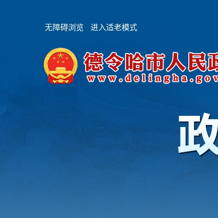
无障碍浏览
进入适老模式