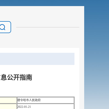
信息公开指南
德令哈市人民政府
2022-01-21