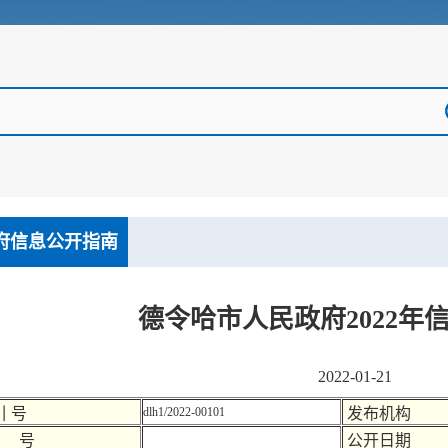
府信息公开指南
德令哈市人民政府2022年
2022-01-21
引 号
dlh1/2022-00101
发布机构
 号
公开日期