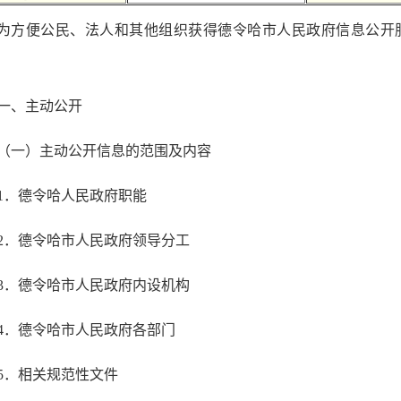
为方便公民、法人和其他组织获得德令哈市人民政府信息公开
一、主动公开
（一）主动公开信息的范围及内容
1．德令哈人民政府职能
2．德令哈市人民政府领导分工
3．德令哈市人民政府内设机构
4．德令哈市人民政府各部门
5．相关规范性文件