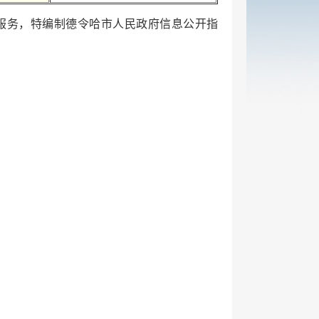
服务，特编制德令哈市人民政府信息公开指