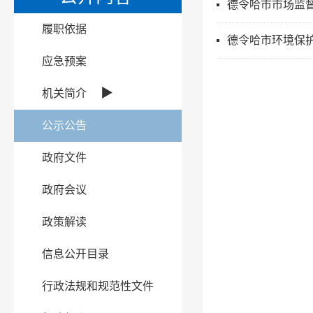
德令哈市市场监督
履职依据
德令哈市环境保
应急预案
▶
机关简介
公示公告
政府文件
政府会议
政策解读
信息公开目录
行政法规和规范性文件