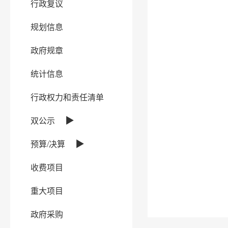
行政复议
规划信息
政府规章
统计信息
行政权力和责任清单
▶
双公示
▶
预算/决算
收费项目
重大项目
政府采购