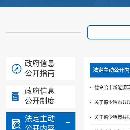
政府信息
法定主动公开内
公开指南
德令哈市新能源现代
政府信息
公开制度
关于德令哈市县
法定主动
关于德令哈市县
公开内容