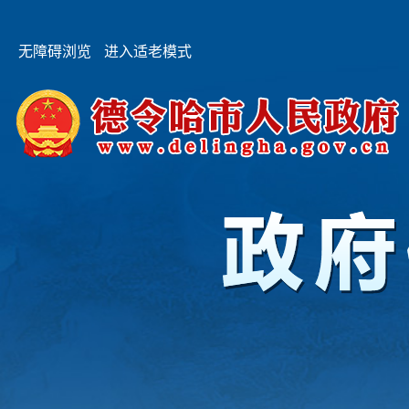
无障碍浏览
进入适老模式