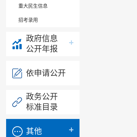
重大民生信息
招考录用
政府信息
公开年报
依申请公开
政务公开
标准目录
其他